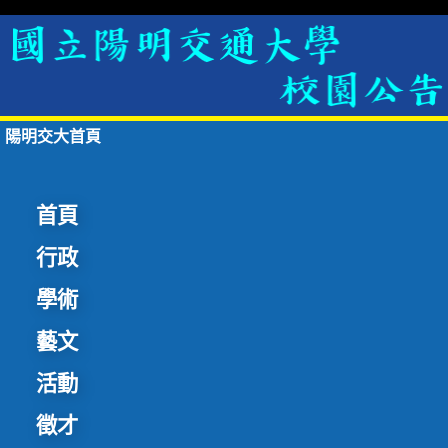
陽明交大首頁
首頁
行政
學術
藝文
活動
徵才