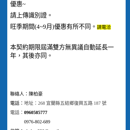
優惠~
請上傳識別證。
旺季期間(4~9月)優惠有所不同。
請電洽
本契約期限屆滿雙方無異議自動延長一
年，其後亦同。
聯絡人：陳柏豪
電話：
地址：268 宜蘭縣五結鄉復興五路 187 號
電話：
0960585777
0976-802-689