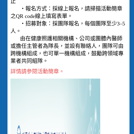
止
‧報名方式：採線上報名，請掃描活動簡章
之QR code線上填寫表單。
‧招募對象：採團隊報名，每個團隊至少3–5
人。
由在健康照護相關機構、公司或團體內醫師
或擔任主管者為隊長，並設有聯絡人，團隊可由
跨機構組成，也可單一機構組成，鼓勵跨領域專
業者共同組隊。
詳情請參閱活動簡章。