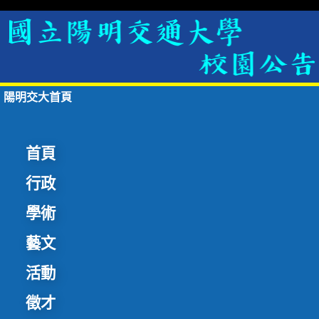
陽明交大首頁
首頁
行政
學術
藝文
活動
徵才