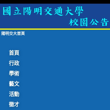
陽明交大首頁
首頁
行政
學術
藝文
活動
徵才