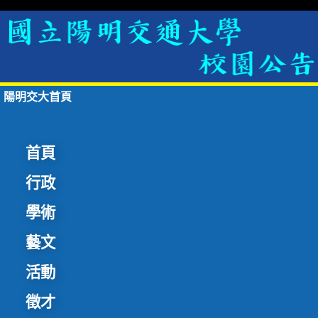
陽明交大首頁
首頁
行政
學術
藝文
活動
徵才