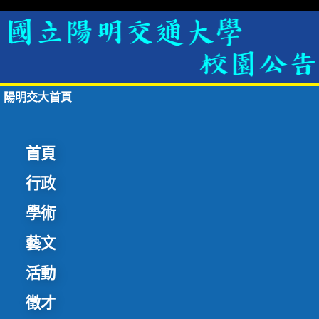
陽明交大首頁
首頁
行政
學術
藝文
活動
徵才