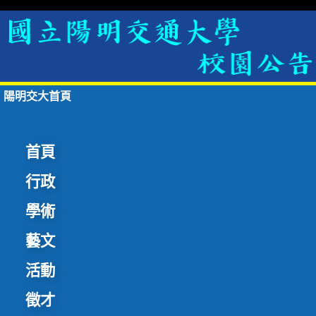
陽明交大首頁
首頁
行政
學術
藝文
活動
徵才