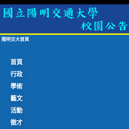
陽明交大首頁
首頁
行政
學術
藝文
活動
徵才