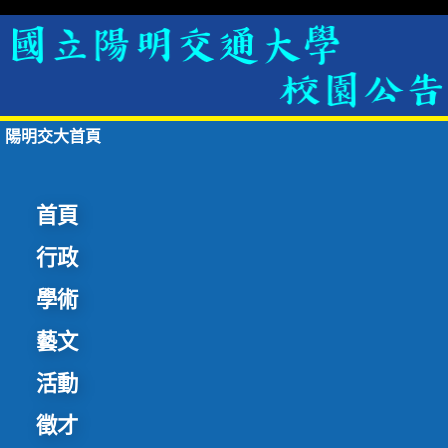
陽明交大首頁
首頁
行政
學術
藝文
活動
徵才