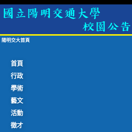
陽明交大首頁
首頁
行政
學術
藝文
活動
徵才