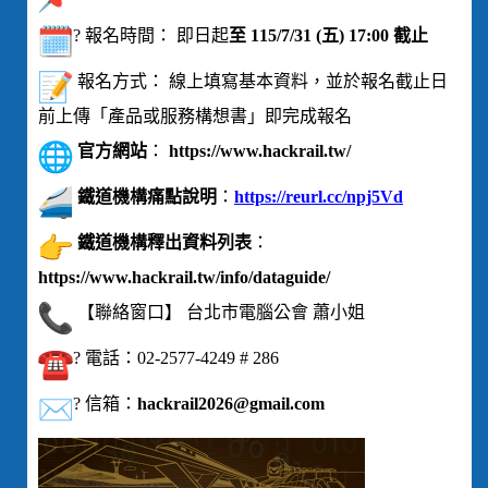
? 報名時間： 即日起
至 115/7/31 (五) 17:00 截止
報名方式： 線上填寫基本資料，並於報名截止日
前上傳「產品或服務構想書」即完成報名
官方網站
：
https://www.hackrail.tw/
鐵道機構痛點說明
：
https://reurl.cc/npj5Vd
鐵道機構釋出資料列表
：
https://www.hackrail.tw/info/dataguide/
【聯絡窗口】 台北市電腦公會 蕭小姐
? 電話：02-2577-4249 # 286
? 信箱：
hackrail2026@gmail.com