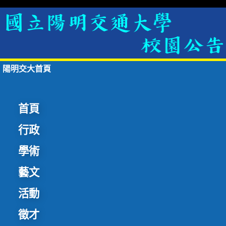
陽明交大首頁
首頁
行政
學術
藝文
活動
徵才