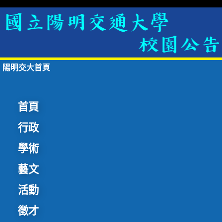
陽明交大首頁
首頁
行政
學術
藝文
活動
徵才