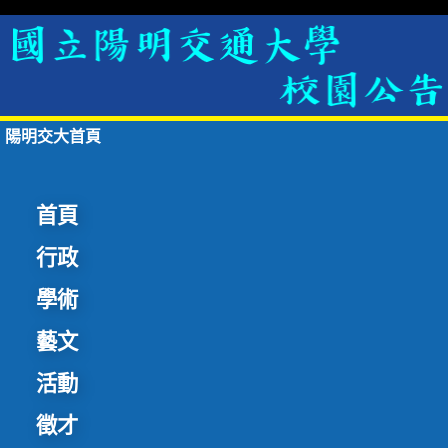
陽明交大首頁
首頁
行政
學術
藝文
活動
徵才