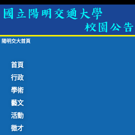
陽明交大首頁
首頁
行政
學術
藝文
活動
徵才