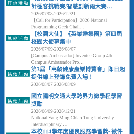
計極客挑戰賽/智慧創新兩大賽…
2026/07/08-2026/12/21
【Call for Participation】2026 National
Programming Geek Chall…
【校園大使】《英業達集團》第四屆
校園大使募集中
2026/07/09-2026/08/07
[Campus Ambassador] Inventec Group 4th
Campus Ambassador Pro…
第3屆「高齡健康產業博覽會」即日起
提供線上登錄免費入場！
2026/08/07-2026/08/09
國立陽明交通大學跨界力微學程學習
獎勵
2026/06/09-2026/12/21
National Yang Ming Chiao Tung University
Interdisciplinary …
本校114學年度優良服務學習獎~徵件