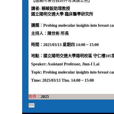
【臨醫所專任教師升等演講公告】
講者: 賴峻毅助理教授
國立陽明交通大學 臨床醫學研究所
講題：Probing molecular insights into breast can
主持人：陳世彬 所長
時間：2025/03/13 星期四 14:00 ~ 15:00
地點：國立陽明交通大學陽明校區 守仁樓105
Speaker:
Assistant Professor, Jiun-I Lai
Topic:
Probing molecular insights into breast ca
Time: 2025/03/13 Thu. 14:00 ~ 15:00
附件：
2025